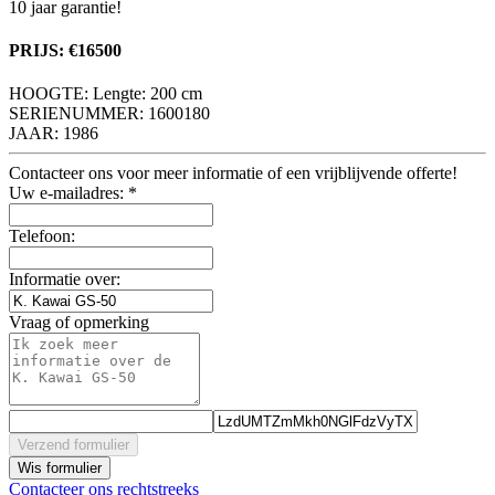
10 jaar garantie!
PRIJS: €16500
HOOGTE: Lengte: 200 cm
SERIENUMMER: 1600180
JAAR: 1986
Contacteer ons voor meer informatie of een vrijblijvende offerte!
Uw e-mailadres:
*
Telefoon:
Informatie over:
Vraag of opmerking
Verzend formulier
Wis formulier
Contacteer ons rechtstreeks