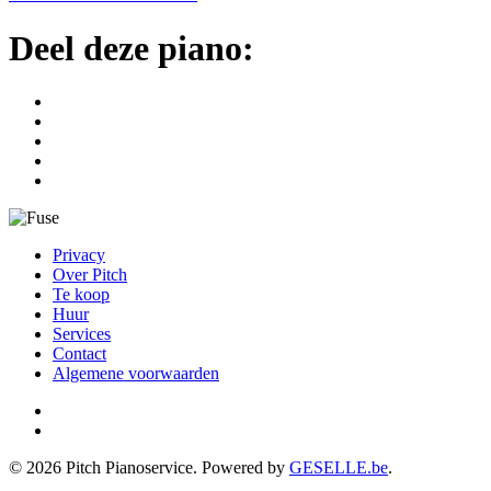
Deel deze piano:
Privacy
Over Pitch
Te koop
Huur
Services
Contact
Algemene voorwaarden
©
2026
Pitch Pianoservice. Powered by
GESELLE.be
.