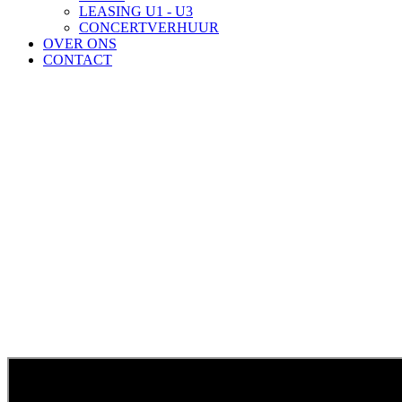
LEASING U1 - U3
CONCERTVERHUUR
OVER ONS
CONTACT