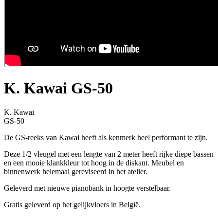
K. Kawai GS-50
K. Kawai
GS-50
De GS-reeks van Kawai heeft als kenmerk heel performant te zijn.
Deze 1/2 vleugel met een lengte van 2 meter heeft rijke diepe bassen
en een mooie klankkleur tot hoog in de diskant. Meubel en
binnenwerk helemaal gereviseerd in het atelier.
Geleverd met nieuwe pianobank in hoogte verstelbaar.
Gratis geleverd op het gelijkvloers in België.